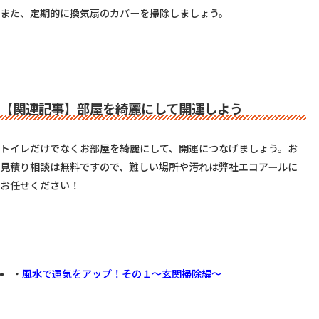
また、定期的に換気扇のカバーを掃除しましょう。

【関連記事】部屋を綺麗にして開運しよう
トイレだけでなくお部屋を綺麗にして、開運につなげましょう。お
見積り相談は無料ですので、難しい場所や汚れは弊社エコアールに
お任せください！

・
風水で運気をアップ！その１〜玄関掃除編〜