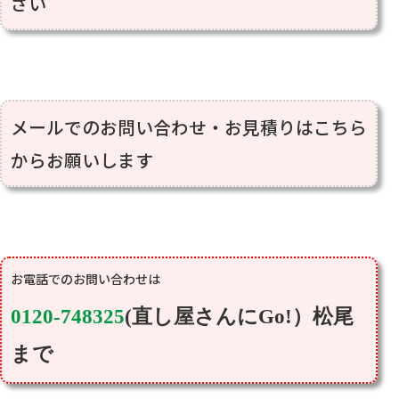
さい
メールでのお問い合わせ・お見積りはこちら
からお願いします
0120-748325
(
直し屋さんに
Go!
）松尾
まで