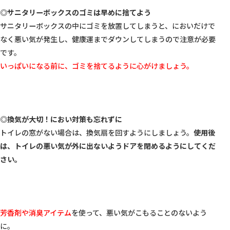
◎サニタリーボックスのゴミは早めに捨てよう
サニタリーボックスの中にゴミを放置してしまうと、においだけで
なく悪い気が発生し、健康運までダウンしてしまうので注意が必要
いっぱいになる前に、ゴミを捨てるように心がけましょう。
◎換気が大切！におい対策も忘れずに
トイレの窓がない場合は、換気扇を回すようにしましょう。
使用後
は、トイレの悪い気が外に出ないようドアを閉めるようにしてくだ
さい。
芳香剤や消臭アイテム
を使って、悪い気がこもることのないよう
に。
