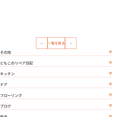
«
一覧を見る
»
その他
ともこのリペア日記
キッチン
ドア
フローリング
ブログ
家具