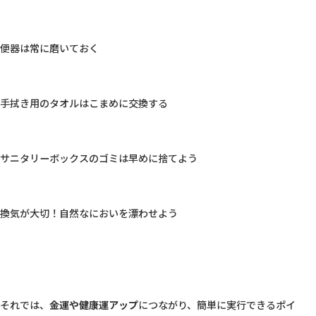
便器は常に磨いておく
手拭き用のタオルはこまめに交換する
サニタリーボックスのゴミは早めに捨てよう
換気が大切！自然なにおいを漂わせよう
それでは、
金運や健康運アップ
につながり、簡単に実行できるポイ