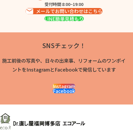
受付時間 8:00~19:00
メールでお問い合わせはこちら
LINE簡単見積もり
SNSチェック！
施工前後の写真や、日々の出来事、リフォームのワンポイ
ントをInstagramとFacebookで発信しています
Instagram
Facebook