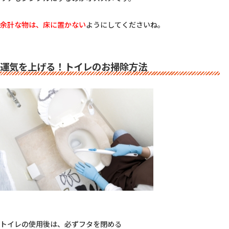
余計な物は、床に置かない
ようにしてくださいね。

運気を上げる！トイレのお掃除方法
トイレの使用後は、必ずフタを閉める