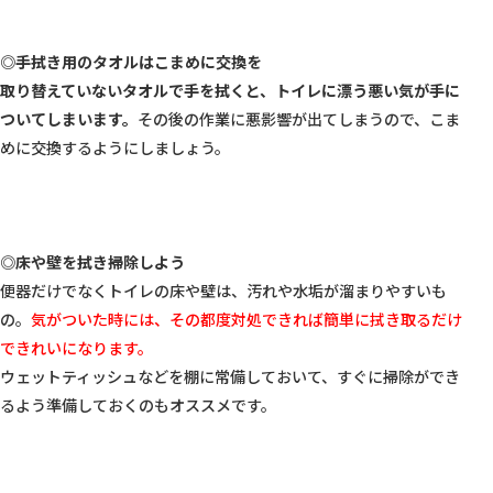
◎手拭き用のタオルはこまめに交換を
取り替えていないタオルで手を拭くと、トイレに漂う悪い気が手に
ついてしまいます。
その後の作業に悪影響が出てしまうので、こま
めに交換するようにしましょう。

◎床や壁を拭き掃除しよう
便器だけでなくトイレの床や壁は、汚れや水垢が溜まりやすいも
の。
気がついた時には、その都度対処できれば簡単に拭き取るだけ
できれいになります。
ウェットティッシュなどを棚に常備しておいて、すぐに掃除ができ
るよう準備しておくのもオススメです。
