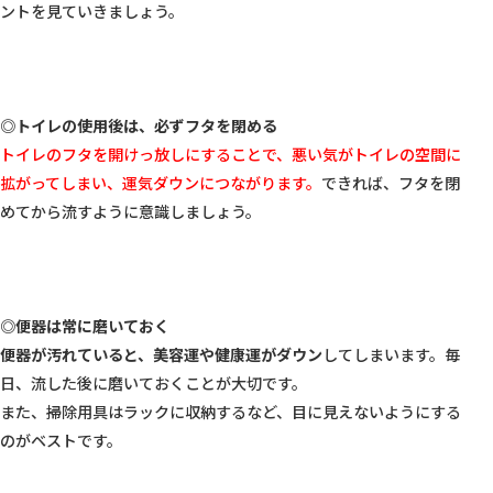
ントを見ていきましょう。

◎トイレの使用後は、必ずフタを閉める
トイレのフタを開けっ放しにすることで、悪い気がトイレの空間に
拡がってしまい、運気ダウンにつながります。
できれば、フタを閉
めてから流すように意識しましょう。

◎便器は常に磨いておく
便器が汚れていると、美容運や健康運がダウン
してしまいます。毎
日、流した後に磨いておくことが大切です。

また、掃除用具はラックに収納するなど、目に見えないようにする
のがベストです。
