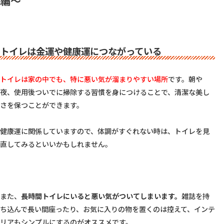
編〜
トイレは金運や健康運につながっている
トイレは家の中でも、特に悪い気が溜まりやすい場所
です。朝や
夜、使用後ついでに掃除する習慣を身につけることで、清潔な美し
さを保つことができます。

健康運に関係していますので、体調がすぐれない時は、トイレを見
直してみるといいかもしれません。

また、
長時間トイレにいると悪い気がついてしまいます。
雑誌を持
ち込んで長い間座ったり、お気に入りの物を置くのは控えて、インテ
リアもシンプルにするのがオススメです。
