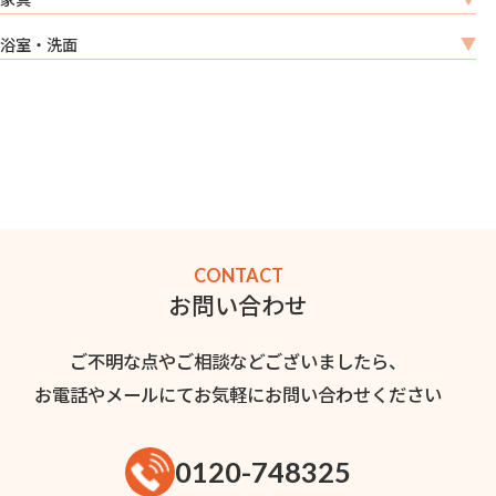
浴室・洗面
CONTACT
お問い合わせ
ご不明な点やご相談などございましたら、
お電話やメールにてお気軽にお問い合わせください
0120-748325