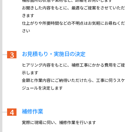
お聞きした内容をもとに、最適なご提案をさせていただ
きます
仕上がりや所要時間などの不明点はお気軽にお尋ねくだ
さい
3
お見積もり・実施日の決定
ヒアリング内容をもとに、補修工事にかかる費用をご提
示します
金額と作業内容にご納得いただけたら、工事に伺うスケ
ジュールを決定します
4
補修作業
実際に現場に伺い、補修作業を行います