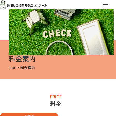
料金案内
TOP
>
料金案内
PRICE
料金