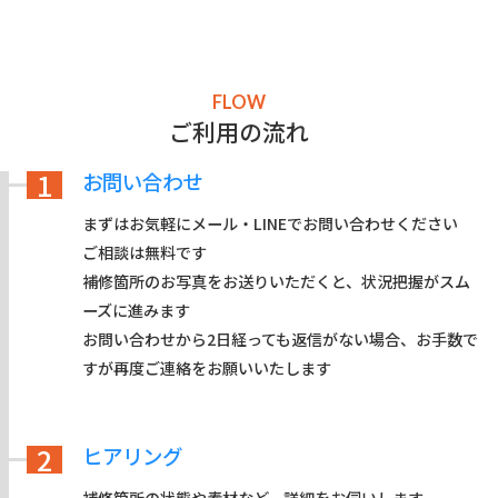
FLOW
ご利用の流れ
1
お問い合わせ
まずはお気軽にメール・LINEでお問い合わせください
ご相談は無料です
補修箇所のお写真をお送りいただくと、状況把握がスム
ーズに進みます
お問い合わせから2日経っても返信がない場合、お手数で
すが再度ご連絡をお願いいたします
2
ヒアリング
補修箇所の状態や素材など、詳細をお伺いします