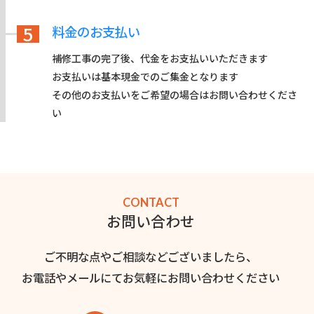
5
料金のお支払い
補修工事の完了後、代金をお支払いいただきます
お支払いは基本現金でのご集金となります
その他のお支払いをご希望の場合はお問い合わせくださ
い
CONTACT
お問い合わせ
ご不明な点やご相談などございましたら、
お電話やメールにてお気軽にお問い合わせください