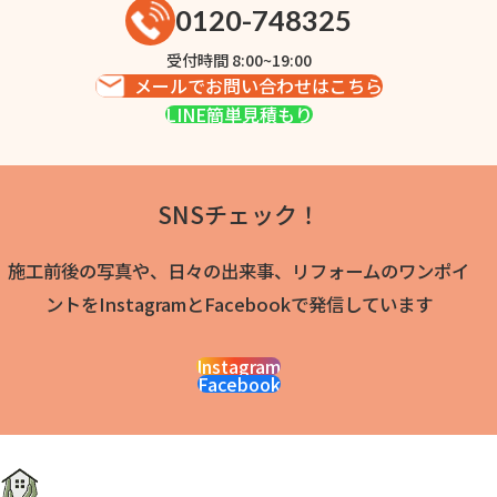
0120-748325
受付時間 8:00~19:00
メールでお問い合わせはこちら
LINE簡単見積もり
SNSチェック！
施工前後の写真や、日々の出来事、リフォームのワンポイ
ントをInstagramとFacebookで発信しています
Instagram
Facebook