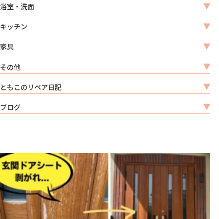
浴室・洗面
キッチン
家具
その他
ともこのリペア日記
ブログ