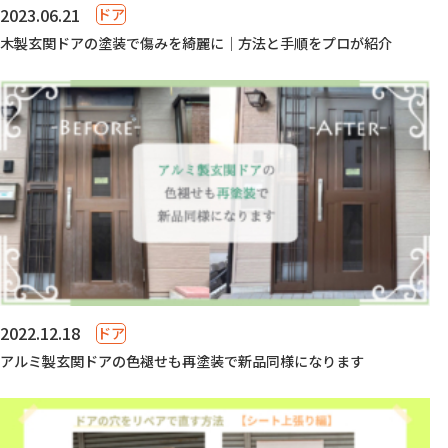
2023.06.21
ドア
木製玄関ドアの塗装で傷みを綺麗に｜方法と手順をプロが紹介
2022.12.18
ドア
アルミ製玄関ドアの色褪せも再塗装で新品同様になります