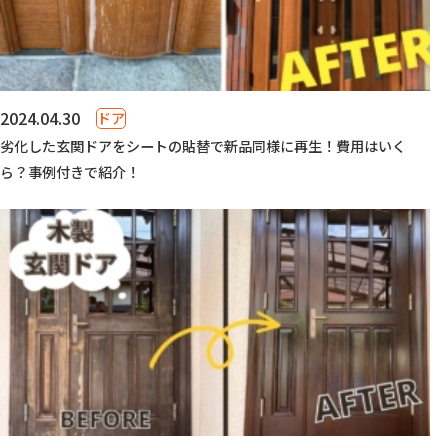
2024.04.30
ドア
劣化した玄関ドアをシートの貼替で新品同様に再生！費用はいく
ら？事例付きで紹介！