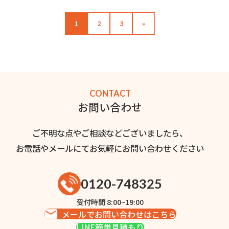
1
2
3
»
CONTACT
お問い合わせ
ご不明な点やご相談などございましたら、
お電話やメールにてお気軽にお問い合わせください
0120-748325
受付時間 8:00~19:00
メールでお問い合わせはこちら
LINE簡単見積もり