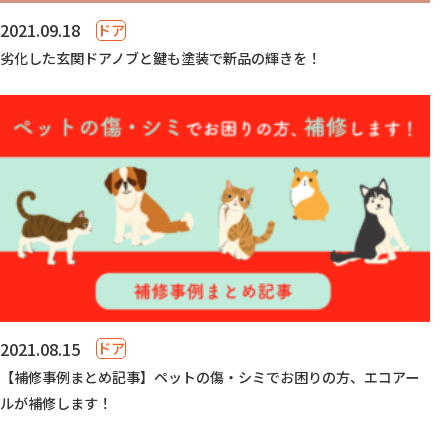
2021.09.18
ドア
劣化した玄関ドアノブと鍵も塗装で新品の輝きを！
2021.08.15
ドア
【補修事例まとめ記事】ペットの傷・シミでお困りの方、エコアー
ルが補修します！