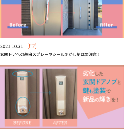
2021.10.31
ドア
玄関ドアへの殺虫スプレーやシール剥がし剤は要注意！