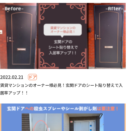
2022.02.21
ドア
賃貸マンションのオーナー様必見！玄関ドアのシート貼り替えで入
居率アップ！！