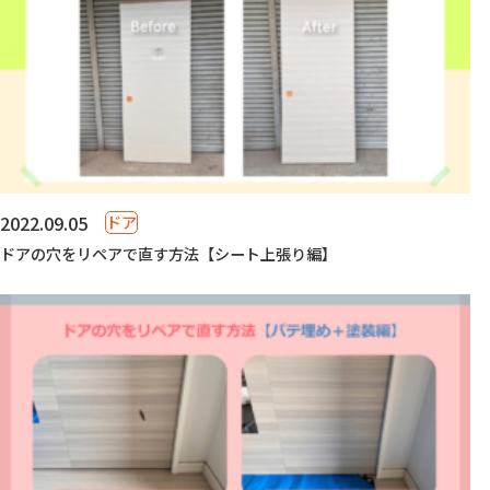
2022.09.05
ドア
ドアの穴をリペアで直す方法【シート上張り編】