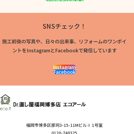
SNSチェック！
施工前後の写真や、日々の出来事、リフォームのワンポイ
ントをInstagramとFacebookで発信しています
Instagram
Facebook
福岡市博多区那珂3-15-11MビルⅡ 1号室
0120-748325