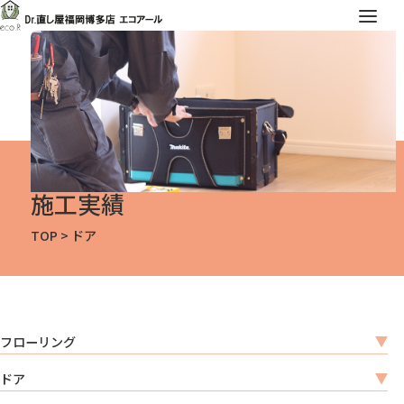
施工実績
TOP
>
ドア
フローリング
ドア