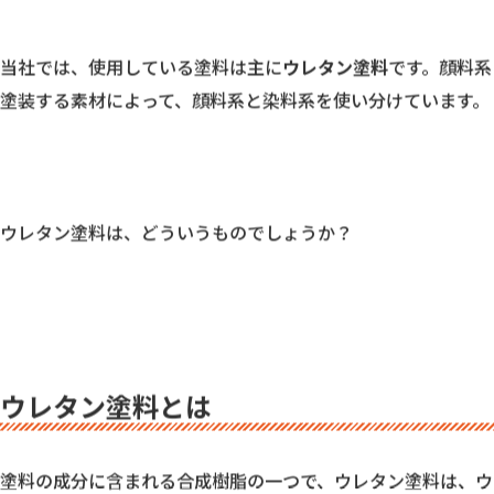
そんな疑問を抱いたことはないでしょうか。塗装する際に使用
違いを知って、
目的にあった塗料を選びましょう。
当社では、使用している塗料は主に
ウレタン塗料
です。顔料系
塗装する素材によって、顔料系と染料系を使い分けています。

ウレタン塗料は、どういうものでしょうか？
