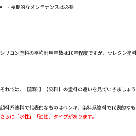
・紫外線に弱く変色しやすい
・防汚性が低めで汚れやすい
・長期的なメンテナンスは必要
シリコン塗料の平均耐用年数は10年程度ですが、ウレタン塗料