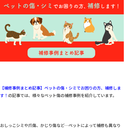
【補修事例まとめ記事】ペットの傷・シミでお困りの方、補修しま
す！
の記事では、様々なペット傷の補修事例を紹介しています。

おしっこシミや爪傷、かじり傷など…ペットによって補修も異なり