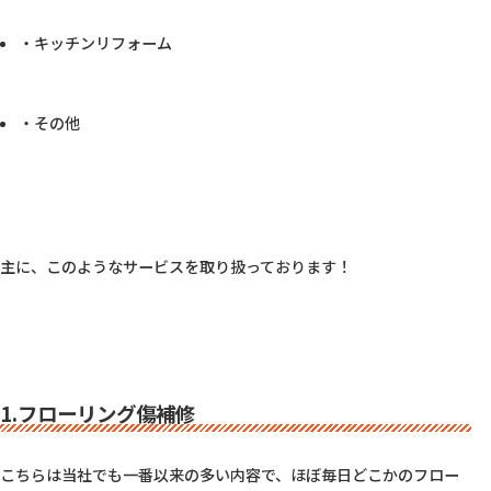
・キッチンリフォーム
・その他
主に、このようなサービスを取り扱っております！

1.フローリング傷補修
こちらは当社でも一番以来の多い内容で、ほぼ毎日どこかのフロー