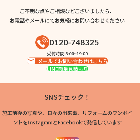
ご不明な点やご相談などございましたら、
お電話やメールにてお気軽にお問い合わせください
0120-748325
受付時間 8:00~19:00
メールでお問い合わせはこちら
LINE簡単見積もり
SNSチェック！
施工前後の写真や、日々の出来事、リフォームのワンポイ
ントをInstagramとFacebookで発信しています
Instagram