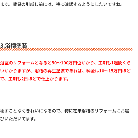
ます。賃貸の引越し前には、特に確認するようにしたいですね。

3.浴槽塗装
浴室のリフォームとなると50～100万円位かかり、工期も1週間くら
いかかりますが、浴槽の再生塗装であれば、料金は10～15万円ほど
で、工期も2日ほどで仕上がります。
壊すことなくきれいになるので、
特に在来浴槽のリフォーム
にお選
びいただいてます。
