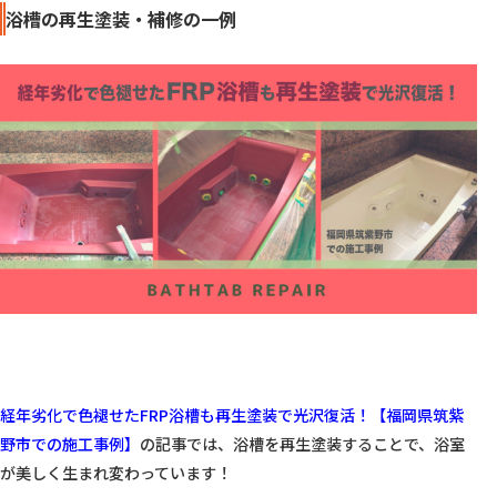
浴槽の再生塗装・補修の一例
経年劣化で色褪せたFRP浴槽も再生塗装で光沢復活！【福岡県筑紫
野市での施工事例】
の記事では、浴槽を再生塗装することで、浴室
が美しく生まれ変わっています！
