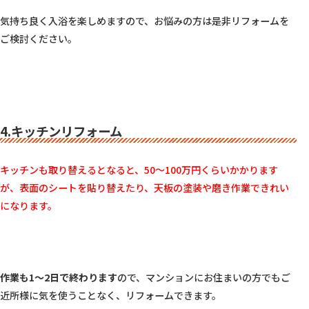
気持ち良く入浴を楽しめますので、お悩みの方は是非リフォームを
ご検討ください。

4.キッチンリフォーム
キッチンも取り替えるとなると、50～100万円くらいかかります
が、表面のシートを貼り替えたり、天板の塗装や磨き作業できれい
になります。
作業も1～2日で終わります
ので、マンションにお住まいの方でもご
近所様に気を使うことなく、リフォームできます。
