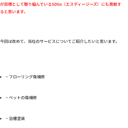
が目標として取り組んでいるSDGs（エスディージーズ）にも貢献す
ると思います。
今回は改めて、当社のサービスについてご紹介したいと思います。

・フローリング傷補修
・ペットの傷補修
・浴槽塗装