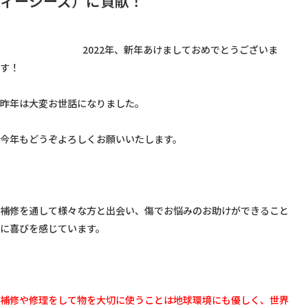
ィージーズ）に貢献！
					2022年、新年あけましておめでとうございま
す！

昨年は大変お世話になりました。

今年もどうぞよろしくお願いいたします。

補修を通して様々な方と出会い、傷でお悩みのお助けができること
に喜びを感じています。

補修や修理をして物を大切に使うことは地球環境にも優しく、世界