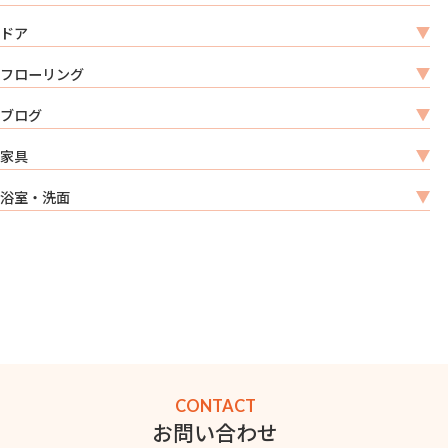
ドア
フローリング
ブログ
家具
浴室・洗面
CONTACT
お問い合わせ