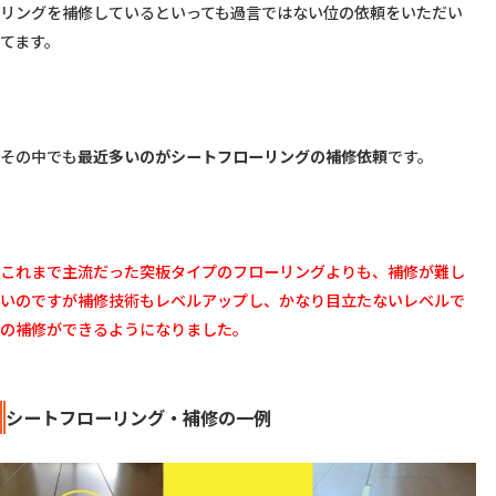
リングを補修しているといっても過言ではない位の依頼をいただい
てます。

その中でも
最近多いのがシートフローリングの補修依頼
です。

これまで主流だった突板タイプのフローリングよりも、補修が難し
いのですが補修技術もレベルアップし、かなり目立たないレベルで
の補修ができるようになりました。
シートフローリング・補修の一例