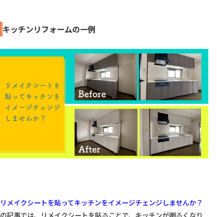
キッチンリフォームの一例
リメイクシートを貼ってキッチンをイメージチェンジしませんか？
の記事では、リメイクシートを貼ることで、キッチンが明るくなり