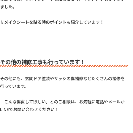
ました。

リメイクシートを貼る時のポイント
も紹介しています！

その他の補修工事も行っています！
その他にも、玄関ドア塗装やサッシの傷補修などたくさんの補修を
行っています。

「こんな傷直して欲しい」とのご相談は、お気軽に電話やメールか
LINEでお問い合わせください！
