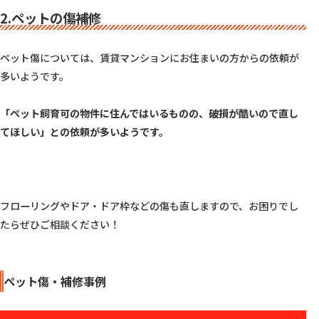
2.ペットの傷補修
ペット傷については、賃貸マンションにお住まいの方からの依頼が
多いようです。

「ペット飼育可の物件に住んではいるものの、破損が酷いので直し
てほしい」との依頼が多いようです。
フローリングやドア・ドア枠などの傷も直しますので、お困りでし
たらぜひご相談ください！

ペット傷・補修事例