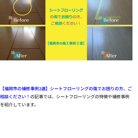
【福岡市の補修事例2選】シートフローリングの傷でお困りの方、ご
相談ください！
の記事では、シートフローリングの特徴や補修事例
を紹介しています。
