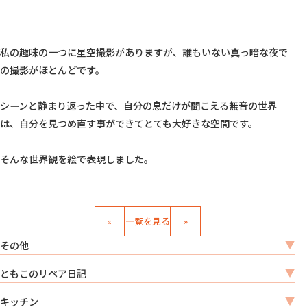
私の趣味の一つに星空撮影がありますが、誰もいない真っ暗な夜で
の撮影がほとんどです。

シーンと静まり返った中で、自分の息だけが聞こえる無音の世界
は、自分を見つめ直す事ができてとても大好きな空間です。

そんな世界観を絵で表現しました。				
«
一覧を見る
»
その他
ともこのリペア日記
キッチン