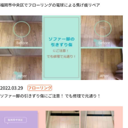
福岡市中央区でフローリングの電球による焦げ痕リペア
2022.03.29
フローリング
ソファー脚の引きずり傷にご注意！ でも修理で元通り！