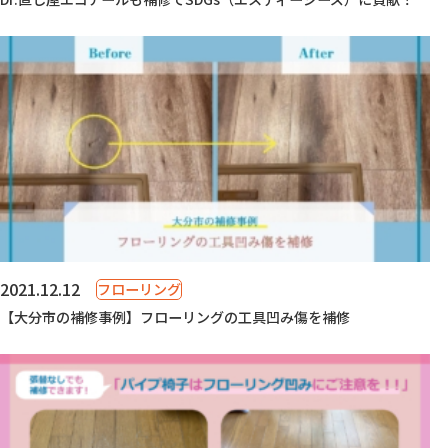
2021.12.12
フローリング
【大分市の補修事例】フローリングの工具凹み傷を補修