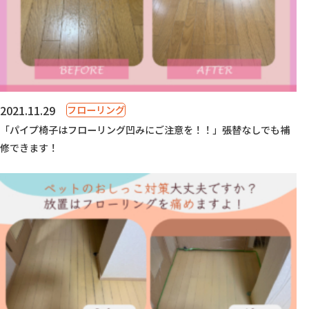
2021.11.29
フローリング
「パイプ椅子はフローリング凹みにご注意を！！」張替なしでも補
修できます！