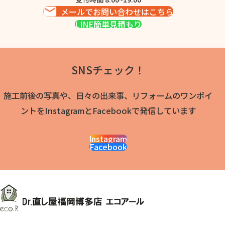
メールでお問い合わせはこちら
LINE簡単見積もり
SNSチェック！
施工前後の写真や、日々の出来事、リフォームのワンポイ
ントをInstagramとFacebookで発信しています
Instagram
Facebook