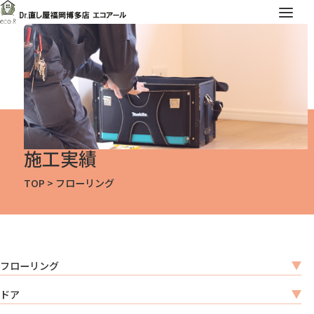
施工実績
TOP
>
フローリング
フローリング
ドア