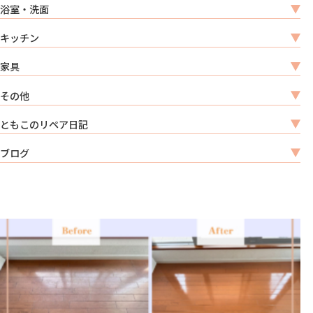
浴室・洗面
キッチン
家具
その他
ともこのリペア日記
ブログ