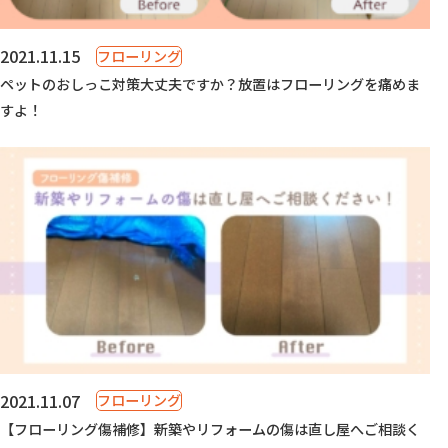
2021.11.15
フローリング
ペットのおしっこ対策大丈夫ですか？放置はフローリングを痛めま
すよ！
2021.11.07
フローリング
【フローリング傷補修】新築やリフォームの傷は直し屋へご相談く