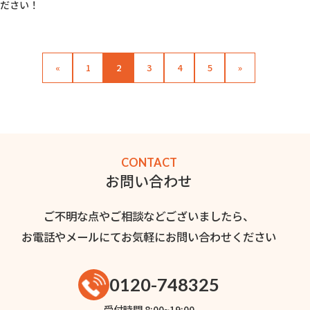
ださい！
«
1
2
3
4
5
»
CONTACT
お問い合わせ
ご不明な点やご相談などございましたら、
お電話やメールにてお気軽にお問い合わせください
0120-748325
受付時間 8:00~19:00