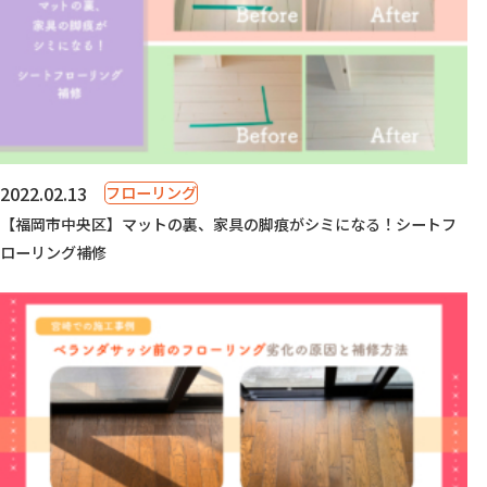
2022.02.13
フローリング
【福岡市中央区】マットの裏、家具の脚痕がシミになる！シートフ
ローリング補修