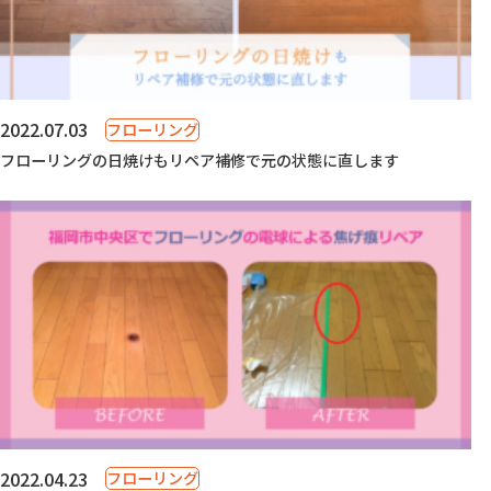
2022.07.03
フローリング
フローリングの日焼けもリペア補修で元の状態に直します
2022.04.23
フローリング