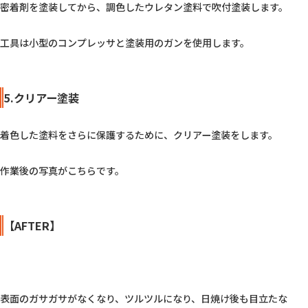
密着剤を塗装してから、調色したウレタン塗料で吹付塗装します。

工具は小型のコンプレッサと塗装用のガンを使用します。

5.クリアー塗装
着色した塗料をさらに保護するために、クリアー塗装をします。

作業後の写真がこちらです。

【AFTER】
表面のガサガサがなくなり、ツルツルになり、日焼け後も目立たな