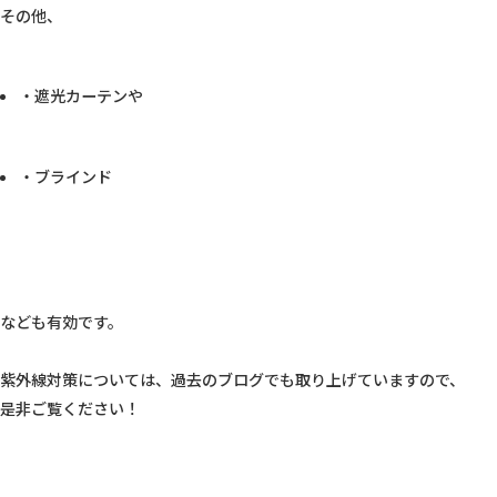
・遮光カーテンや
・ブラインド
なども有効です。

紫外線対策については、過去のブログでも取り上げていますので、
是非ご覧ください！
