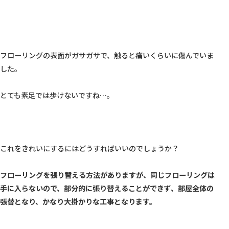
フローリングの表面がガサガサで、触ると痛いくらいに傷んでいま
した。

とても素足では歩けないですね…。

これをきれいにするにはどうすればいいのでしょうか？

フローリングを張り替える方法がありますが、同じフローリングは
手に入らないので、部分的に張り替えることができず、部屋全体の
張替となり、かなり大掛かりな工事となります。