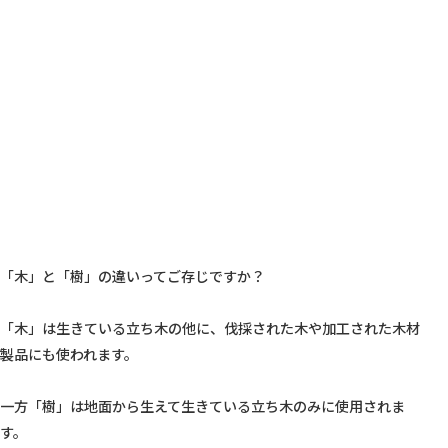
「木」と「樹」の違いってご存じですか？

「木」は生きている立ち木の他に、伐採された木や加工された木材
製品にも使われます。

一方「樹」は地面から生えて生きている立ち木のみに使用されま
す。
