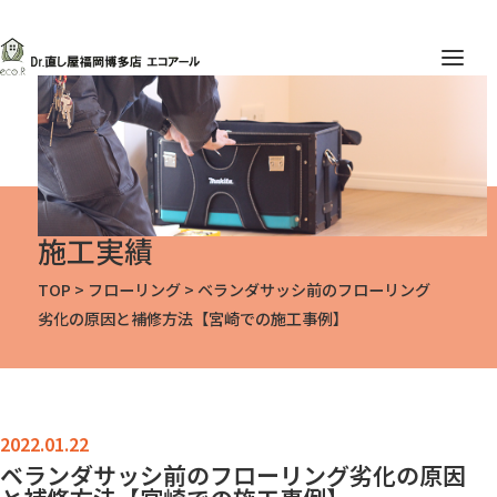
施工実績
TOP
>
フローリング
>
ベランダサッシ前のフローリング
劣化の原因と補修方法【宮崎での施工事例】
ベランダサッシ前のフローリング劣化の原因