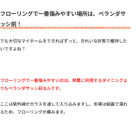
フローリングで一番傷みやすい場所は、ベランダサ
ッシ前！
でも大切なマイホームをできればずっと、きれいな状態で維持した
いですよね？

フローリングで一番傷みやすいのは、頻繁に利用するダイニングよ
りもベランダサッシ前なんです。
ここは紫外線がガラスを通して入り込みますし、冬場は結露で濡れ
るため、フローリングが痛みます。
