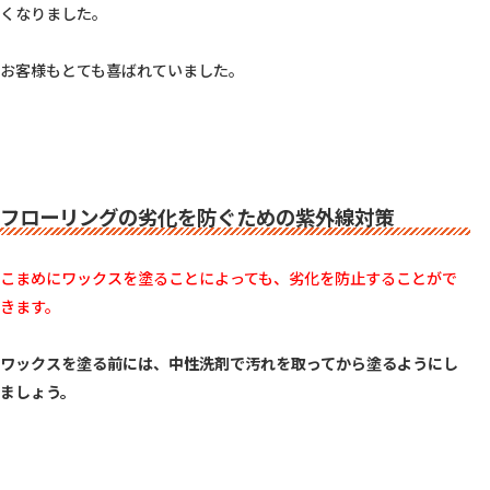
くなりました。

お客様もとても喜ばれていました。

フローリングの劣化を防ぐための紫外線対策
こまめにワックスを塗ることによっても、劣化を防止することがで
きます。
ワックスを塗る前には、中性洗剤で汚れを取ってから塗るようにし
ましょう。