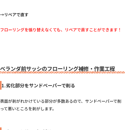
→リペアで直す
フローリングを張り替えなくても、リペアで直すことができます！
ベランダ前サッシのフローリング補修・作業工程
1.劣化部分をサンドペーパーで削る
表面が剥がれかけている部分が多数あるので、サンドペーパーで削
って悪いところを剥がします。
