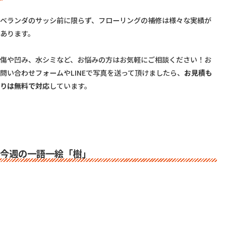
ベランダのサッシ前に限らず、フローリングの補修は様々な実績が
あります。

傷や凹み、水シミなど、お悩みの方はお気軽にご相談ください！お
問い合わせフォームやLINEで写真を送って頂けましたら、
お見積も
りは無料で対応
しています。

今週の一語一絵「樹」