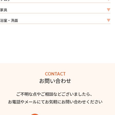
家具
浴室・洗面
CONTACT
お問い合わせ
ご不明な点やご相談などございましたら、
お電話やメールにてお気軽にお問い合わせください