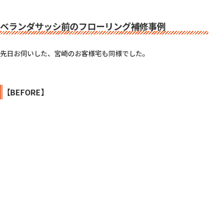
ベランダサッシ前のフローリング補修事例
先日お伺いした、宮崎のお客様宅も同様でした。

【BEFORE】