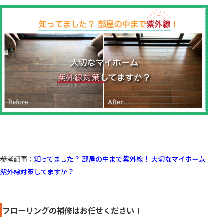
参考記事：
知ってました？ 部屋の中まで紫外線！ 大切なマイホーム 
紫外線対策してますか？
フローリングの補修はお任せください！