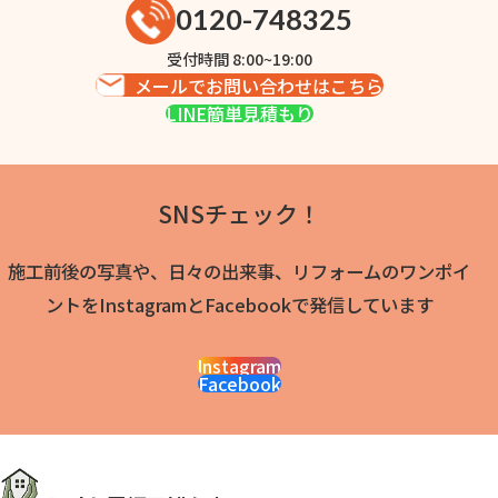
0120-748325
受付時間 8:00~19:00
メールでお問い合わせはこちら
LINE簡単見積もり
SNSチェック！
施工前後の写真や、日々の出来事、リフォームのワンポイ
ントをInstagramとFacebookで発信しています
Instagram
Facebook