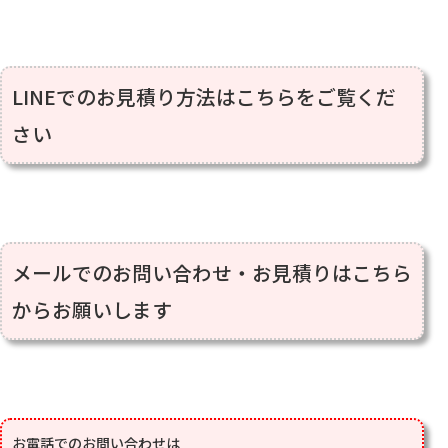
LINEでのお見積り方法はこちらをご覧くだ
さい
メールでのお問い合わせ・お見積りはこちら
からお願いします