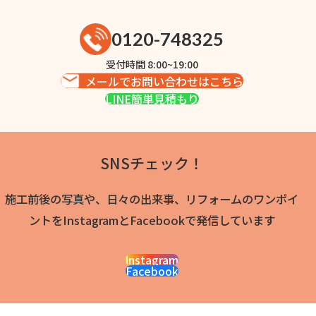
0120-748325
受付時間 8:00~19:00
メールでお問い合わせはこちら
LINE簡単見積もり
SNSチェック！
施工前後の写真や、日々の出来事、リフォームのワンポイ
ントをInstagramとFacebookで発信しています
Instagram
Facebook