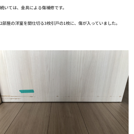
続いては、金具による傷補修です。

2部屋の洋室を間仕切る3枚引戸の1枚に、傷が入っていました。
