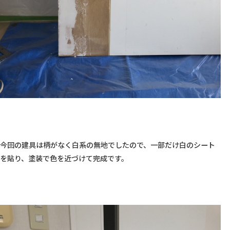
今回の建具は柄がなく白系の無地でしたので、一部だけ白のシート
を貼り、塗装で色を近づけて完成です。
