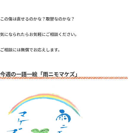
この傷は直せるのかな？取替なのかな？

気になられたらお気軽にご相談ください。

ご相談には無償でお応えします。

今週の一語一絵「雨ニモマケズ」