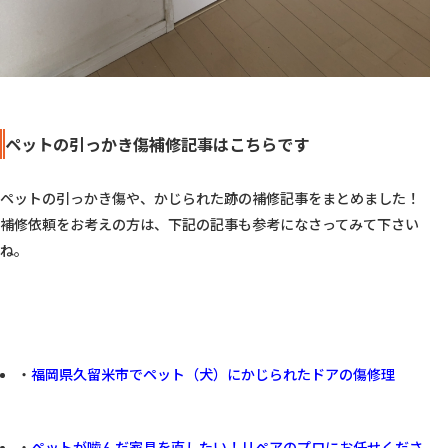
ペットの引っかき傷補修記事はこちらです
ペットの引っかき傷や、かじられた跡の補修記事をまとめました！
補修依頼をお考えの方は、下記の記事も参考になさってみて下さい
ね。

・
福岡県久留米市でペット（犬）にかじられたドアの傷修理
・
ペットが噛んだ家具を直したい！リペアのプロにお任せくださ