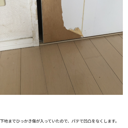
下地までひっかき傷が入っていたので、パテで凹凸をなくします。
