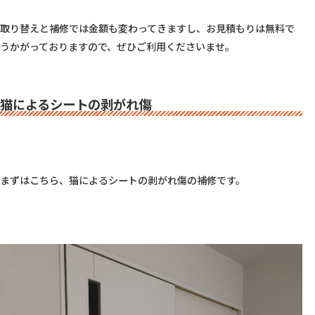
取り替えと補修では金額も変わってきますし、お見積もりは無料で
うかがっておりますので、ぜひご利用くださいませ。

猫によるシートの剥がれ傷
まずはこちら、猫によるシートの剥がれ傷の補修です。
