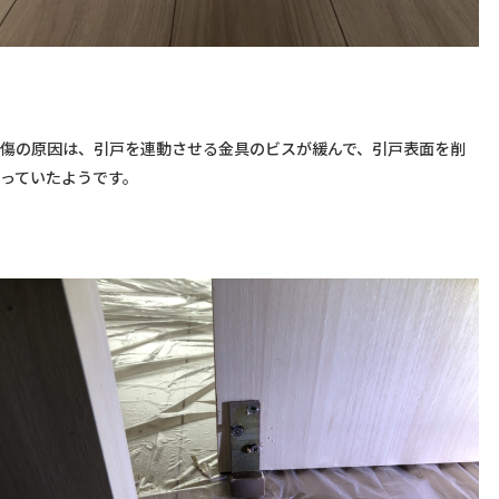
傷の原因は、引戸を連動させる金具のビスが緩んで、引戸表面を削
っていたようです。
