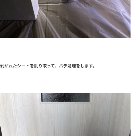
剥がれたシートを削り取って、パテ処理をします。
