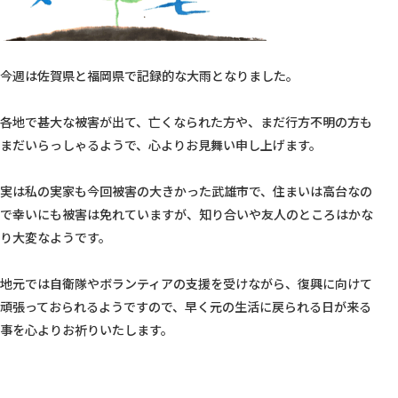
今週は佐賀県と福岡県で記録的な大雨となりました。

各地で甚大な被害が出て、亡くなられた方や、まだ行方不明の方も
まだいらっしゃるようで、心よりお見舞い申し上げます。

実は私の実家も今回被害の大きかった武雄市で、住まいは高台なの
で幸いにも被害は免れていますが、知り合いや友人のところはかな
り大変なようです。

地元では自衛隊やボランティアの支援を受けながら、復興に向けて
頑張っておられるようですので、早く元の生活に戻られる日が来る
事を心よりお祈りいたします。
