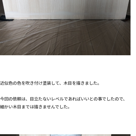
近似色の色を吹き付け塗装して、木目を描きました。

今回の依頼は、目立たないレベルであればいいとの事でしたので、
細かい木目までは描きませんでした。
