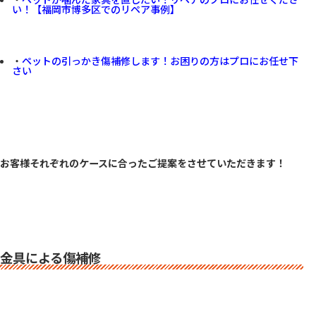
い！【福岡市博多区でのリペア事例】
・
ペットの引っかき傷補修します！お困りの方はプロにお任せ下
さい
お客様それぞれのケースに合ったご提案をさせていただきます！
金具による傷補修