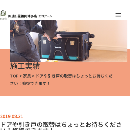
施工実績
TOP
>
家具
>
ドアや引き戸の取替はちょっとお待ちくだ
さい！修復できます！
ドアや引き戸の取替はちょっとお待ちくださ