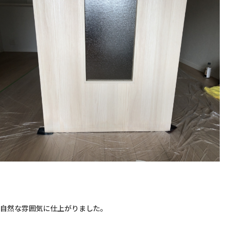
自然な雰囲気に仕上がりました。
