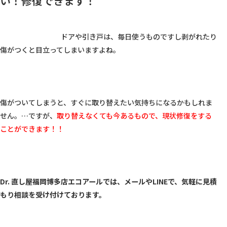
い！修復できます！
					ドアや引き戸は、毎日使うものですし剥がれたり
傷がつくと目立ってしまいますよね。

傷がついてしまうと、すぐに取り替えたい気持ちになるかもしれま
せん。…ですが、
取り替えなくても今あるもので、現状修復をする
ことができます！！
Dr. 直し屋福岡博多店エコアールでは、メールやLINEで、気軽に見積
もり相談を受け付けております。