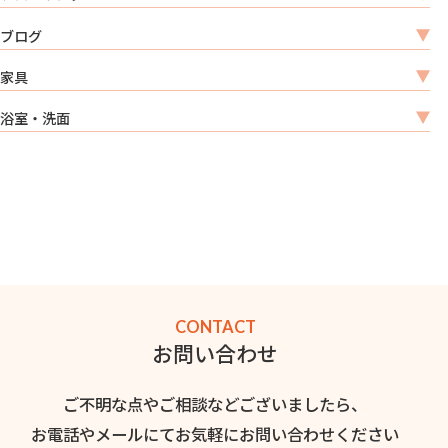
ブログ
家具
浴室・洗面
CONTACT
お問い合わせ
ご不明な点やご相談などございましたら、
お電話やメールにてお気軽にお問い合わせください