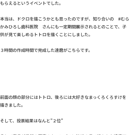
もらえるというイベントでした。

本当は、ドクロを描こうかとも思ったのですが、知り合いの　#むら
かみひろし歯科医院　さんにも一定期間展示されるとのことで、子
供が見て楽しめるトトロを描くことにしました。

３時間の作成時間で完成した達磨がこちらです。

前面の顔の部分にはトトロ、後ろには大好きなまっくろくろすけを
描きました。

そして、投票結果はなんと”２位”
