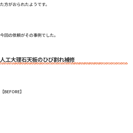
た方がおられたようです。

今回の依頼がその事例でした。

人工大理石天板のひび割れ補修
【BEFORE】
