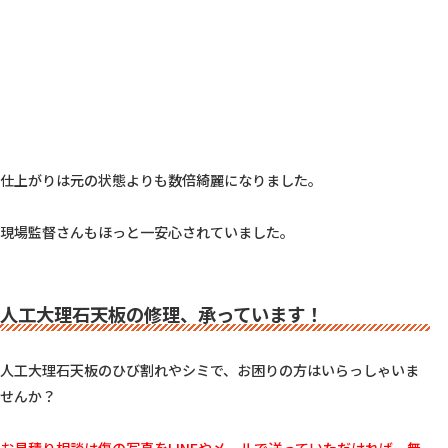
仕上がりは元の状態よりも数倍綺麗になりました。

現場監督さんもほっと一安心されていました。

人工大理石天板の修理、承っています！
人工大理石天板のひび割れやシミで、お困りの方はいらっしゃいま
せんか？
