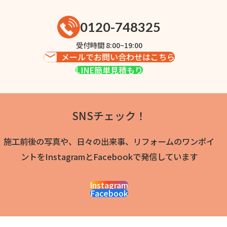
0120-748325
受付時間 8:00~19:00
メールでお問い合わせはこちら
LINE簡単見積もり
SNSチェック！
施工前後の写真や、日々の出来事、リフォームのワンポイ
ントをInstagramとFacebookで発信しています
Instagram
Facebook