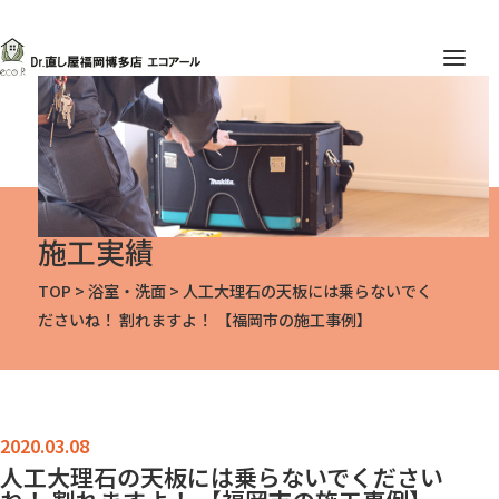
施工実績
TOP
>
浴室・洗面
>
人工大理石の天板には乗らないでく
ださいね！ 割れますよ！ 【福岡市の施工事例】
人工大理石の天板には乗らないでください