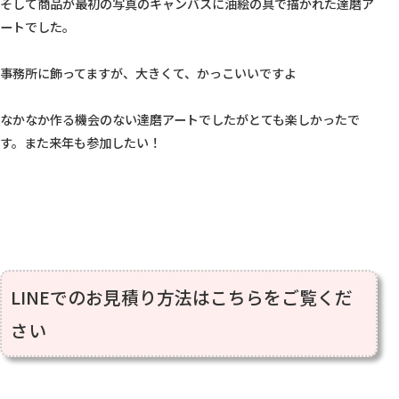
そして商品が最初の写真のキャンバスに油絵の具で描かれた達磨ア
ートでした。

事務所に飾ってますが、大きくて、かっこいいですよ

なかなか作る機会のない達磨アートでしたがとても楽しかったで
す。また来年も参加したい！

LINEでのお見積り方法はこちらをご覧くだ
さい