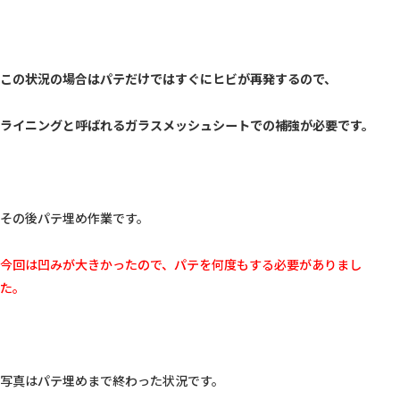
この状況の場合はパテだけではすぐにヒビが再発するので、
ライニングと呼ばれるガラスメッシュシートでの補強が必要です。
その後パテ埋め作業です。

今回は凹みが大きかったので、パテを何度もする必要がありまし
た。
写真はパテ埋めまで終わった状況です。
