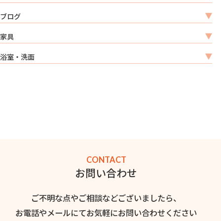
ブログ
家具
浴室・洗面
CONTACT
お問い合わせ
ご不明な点やご相談などございましたら、
お電話やメールにてお気軽にお問い合わせください