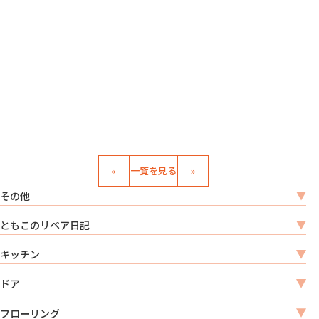
«
一覧を見る
»
その他
ともこのリペア日記
キッチン
ドア
フローリング