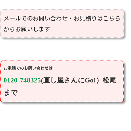
メールでのお問い合わせ・お見積りはこちら
からお願いします
0120-748325
(直し屋さんにGo!）松尾
まで