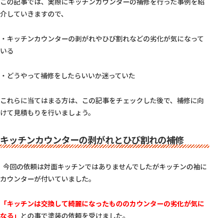
この記事では、実際にキッチンカウンターの補修を行った事例を紹
介していきますので、  
・キッチンカウンターの剥がれやひび割れなどの劣化が気になって
いる
・どうやって補修をしたらいいか迷っていた  
これらに当てはまる方は、この記事をチェックした後で、補修に向
けて見積もりを行いましょう。  
キッチンカウンターの剥がれとひび割れの補修
  今回の依頼は対面キッチンではありませんでしたがキッチンの袖に
カウンターが付いていました。  
「キッチンは交換して綺麗になったもののカウンターの劣化が気に
なる」
との事で塗装の依頼を受けました。  