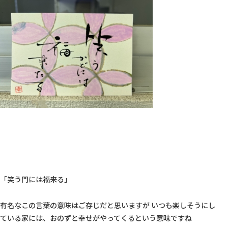
「笑う門には福来る」
有名なこの言葉の意味はご存じだと思いますが いつも楽しそうにし
ている家には、おのずと幸せがやってくるという意味ですね