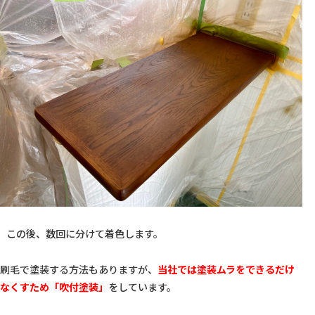
   この後、数回に分けて着色します。  
刷毛で塗装する方法もありますが、
当社では塗装ムラをできるだけ
なくすため「吹付塗装」
をしています。  