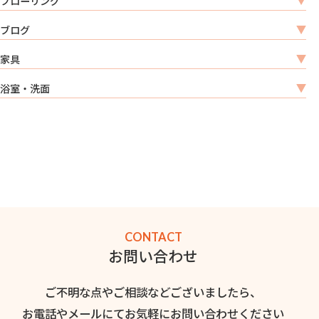
フローリング
ブログ
家具
浴室・洗面
CONTACT
お問い合わせ
ご不明な点やご相談などございましたら、
お電話やメールにてお気軽にお問い合わせください