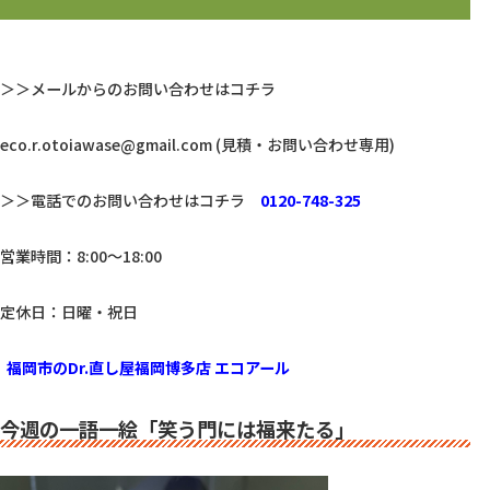
＞＞メールからのお問い合わせはコチラ
eco.r.otoiawase@gmail.com
 (見積・お問い合わせ専用)  
＞＞電話でのお問い合わせはコチラ　
0120-748-325
営業時間：8:00～18:00
定休日：日曜・祝日
福岡市のDr.直し屋福岡博多店 エコアール
今週の一語一絵「笑う門には福来たる」