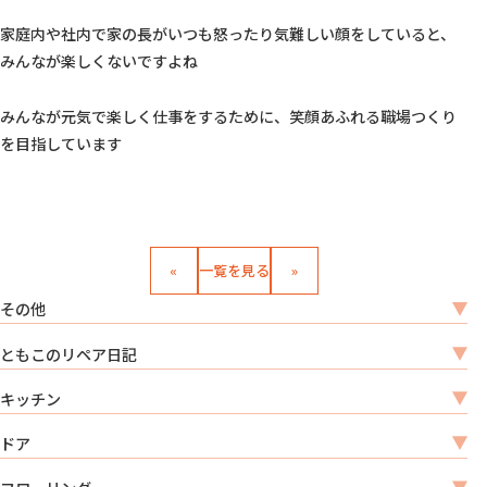
家庭内や社内で家の長がいつも怒ったり気難しい顔をしていると、
みんなが楽しくないですよね
みんなが元気で楽しく仕事をするために、笑顔あふれる職場つくり
を目指しています          
«
一覧を見る
»
その他
ともこのリペア日記
キッチン
ドア