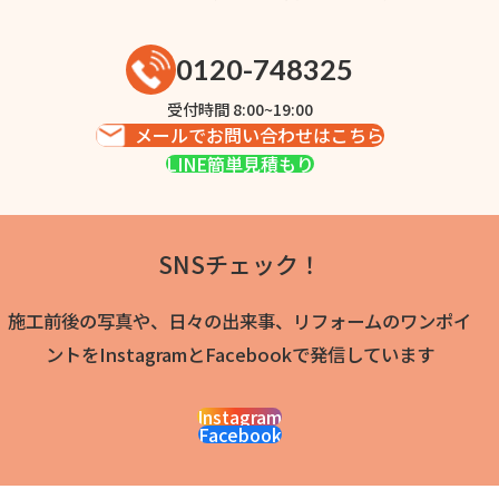
0120-748325
受付時間 8:00~19:00
メールでお問い合わせはこちら
LINE簡単見積もり
SNSチェック！
施工前後の写真や、日々の出来事、リフォームのワンポイ
ントをInstagramとFacebookで発信しています
Instagram
Facebook