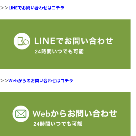
＞＞
LINEでお問い合わせはコチラ
＞＞
Webからのお問い合わせはコチラ