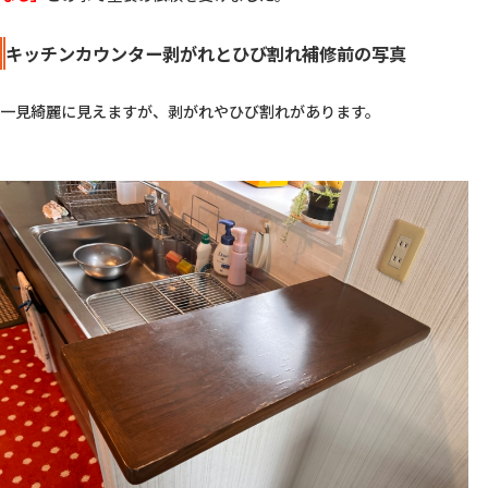
キッチンカウンター剥がれとひび割れ補修前の写真
一見綺麗に見えますが、剥がれやひび割れがあります。