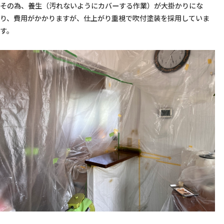
その為、養生（汚れないようにカバーする作業）が大掛かりにな
り、費用がかかりますが、仕上がり重視で吹付塗装を採用していま
す。  