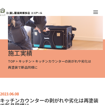
施工実績
TOP
>
キッチン
>
キッチンカウンターの剥がれや劣化は
再塗装で新品同様に
キッチンカウンターの剥がれや劣化は再塗装