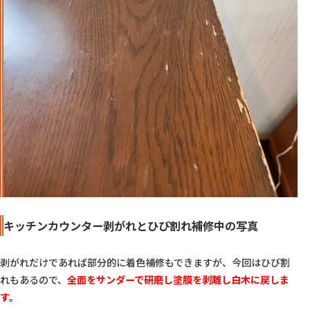
キッチンカウンター剥がれとひび割れ補修中の写真
剥がれだけであれば部分的に着色補修もできますが、今回はひび割
れもあるので、
全面をサンダーで研磨し塗膜を剥離し白木に戻しま
す。