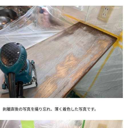
   剥離直後の写真を撮り忘れ、薄く着色した写真です。  