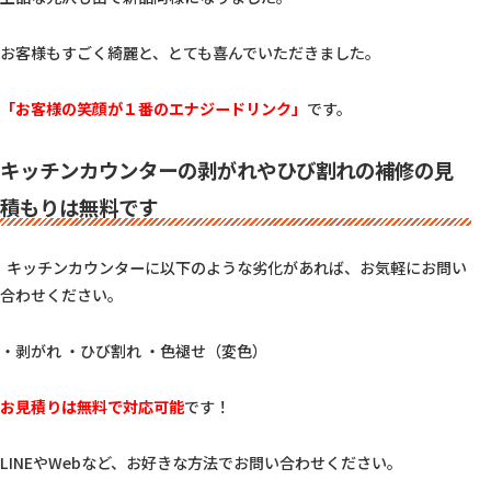
お客様もすごく綺麗と、とても喜んでいただきました。
「お客様の笑顔が１番のエナジードリンク」
です。  
キッチンカウンターの剥がれやひび割れの補修の見
積もりは無料です
  キッチンカウンターに以下のような劣化があれば、お気軽にお問い
合わせください。
・剥がれ ・ひび割れ ・色褪せ（変色）  
お見積りは無料で対応可能
です！
LINEやWebなど、お好きな方法でお問い合わせください。  