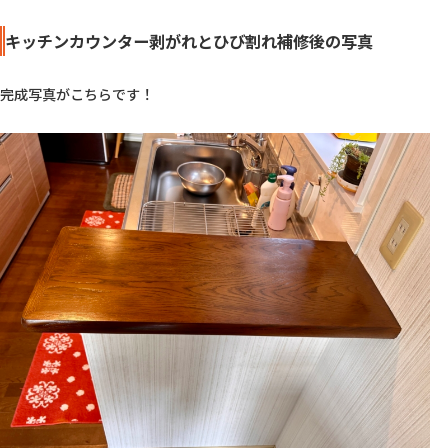
キッチンカウンター剥がれとひび割れ補修後の写真
完成写真がこちらです！