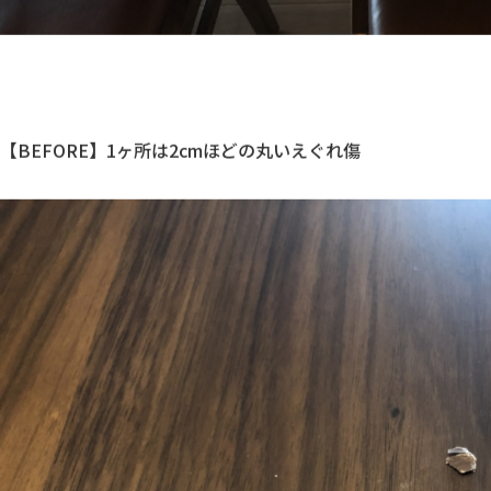
【BEFORE】1ヶ所は2cmほどの丸いえぐれ傷
