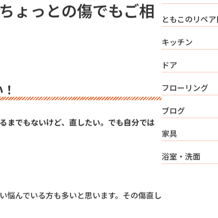
その他
ちょっとの傷でもご相
ともこのリペア
キッチン
ドア
い！
フローリング
ブログ
るまでもないけど、直したい。でも自分では
家具