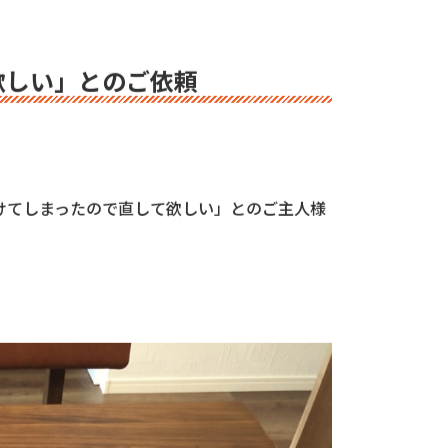
浴室・洗面
い悩んでいる方も多いと思います。その傷直し
欲しい」とのご依頼
けてしまったので直して欲しい」とのご主人様