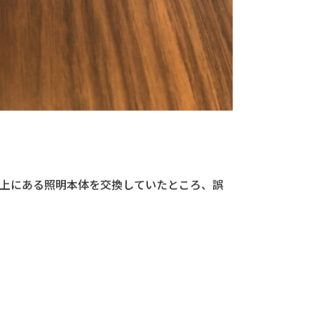
上にある照明本体を交換していたところ、誤