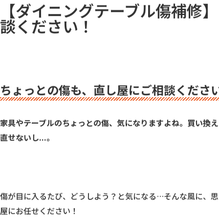
【ダイニングテーブル傷補修】
談ください！
ちょっとの傷も、直し屋にご相談くださ
家具やテーブルのちょっとの傷、気になりますよね。買い換え
直せないし...。