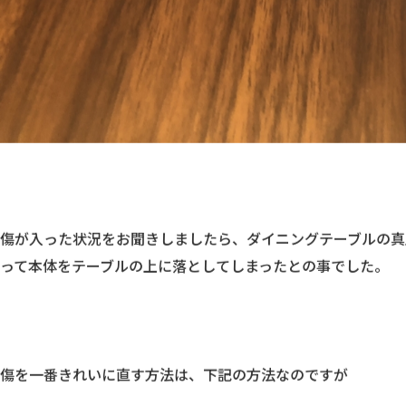
傷が入った状況をお聞きしましたら、ダイニングテーブルの真
って本体をテーブルの上に落としてしまったとの事でした。
