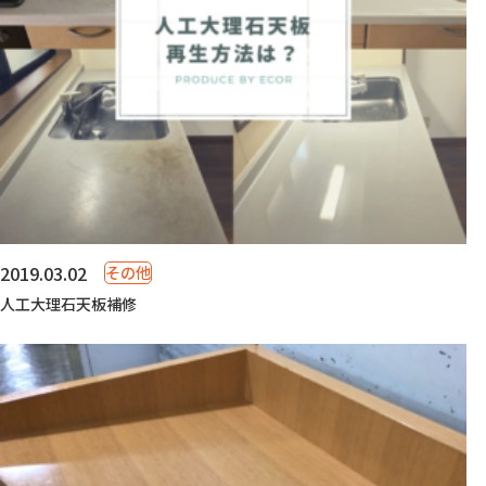
2019.03.02
その他
人工大理石天板補修