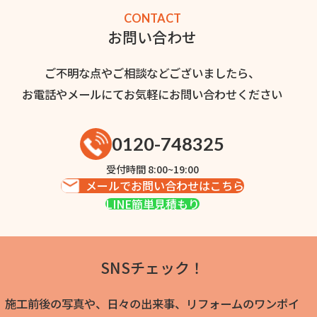
CONTACT
お問い合わせ
ご不明な点やご相談などございましたら、
お電話やメールにてお気軽にお問い合わせください
0120-748325
受付時間 8:00~19:00
メールでお問い合わせはこちら
LINE簡単見積もり
SNSチェック！
施工前後の写真や、日々の出来事、リフォームのワンポイ