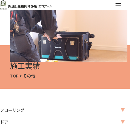
施工実績
TOP
>
その他
フローリング
ドア