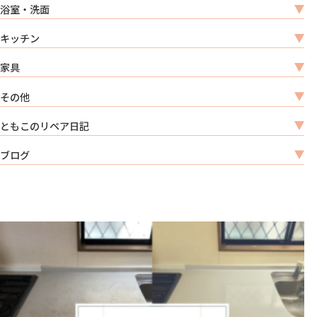
浴室・洗面
キッチン
家具
その他
ともこのリペア日記
ブログ