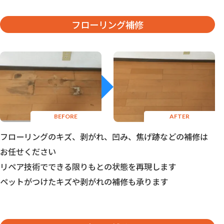
フローリング補修
フローリングのキズ、剥がれ、凹み、焦げ跡などの補修は
お任せください
リペア技術でできる限りもとの状態を再現します
ペットがつけたキズや剥がれの補修も承ります