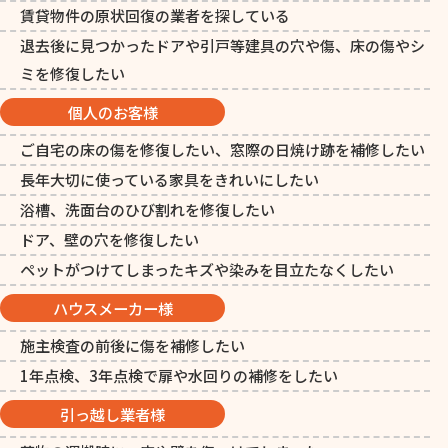
賃貸物件の原状回復の業者を探している
退去後に見つかったドアや引戸等建具の穴や傷、床の傷やシ
ミを修復したい
個人のお客様
ご自宅の床の傷を修復したい、窓際の日焼け跡を補修したい
長年大切に使っている家具をきれいにしたい
浴槽、洗面台のひび割れを修復したい
ドア、壁の穴を修復したい
ペットがつけてしまったキズや染みを目立たなくしたい
ハウスメーカー様
施主検査の前後に傷を補修したい
1年点検、3年点検で扉や水回りの補修をしたい
引っ越し業者様