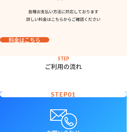
各種お支払い方法に対応しております
詳しい料金はこちらからご確認ください
料金はこちら
STEP
ご利用の流れ