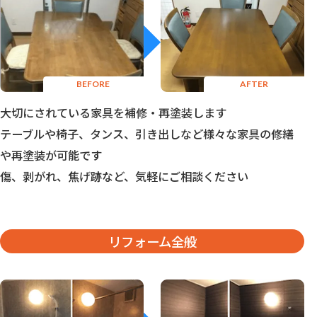
大切にされている家具を補修・再塗装します
テーブルや椅子、タンス、引き出しなど様々な家具の修繕
や再塗装が可能です
傷、剥がれ、焦げ跡など、気軽にご相談ください
リフォーム全般