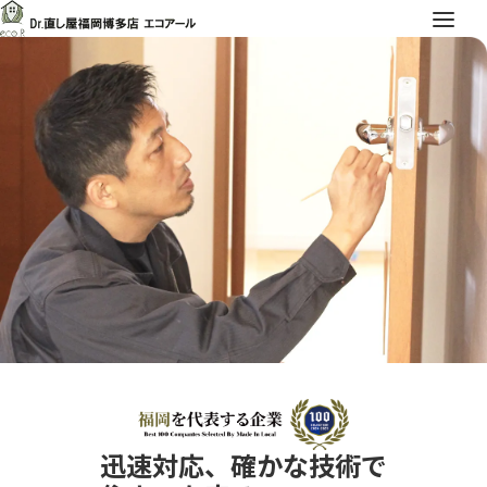
迅速対応、確かな技術で