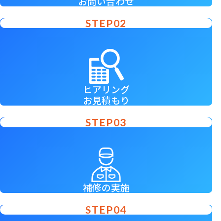
お問い合わせ
ヒアリング
お見積もり
補修の実施