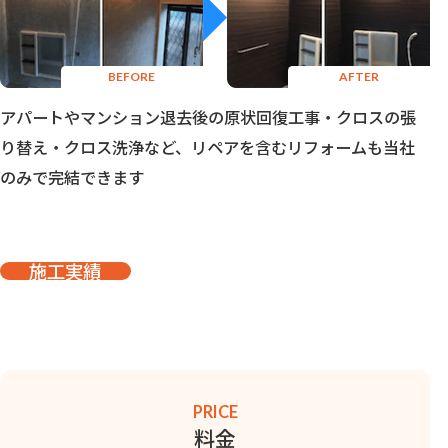
アパートやマンション退去後の原状回復工事・クロスの張
り替え・クロス洗浄など、リペアを含むリフォームも当社
のみで完結できます
施工実績
PRICE
料金