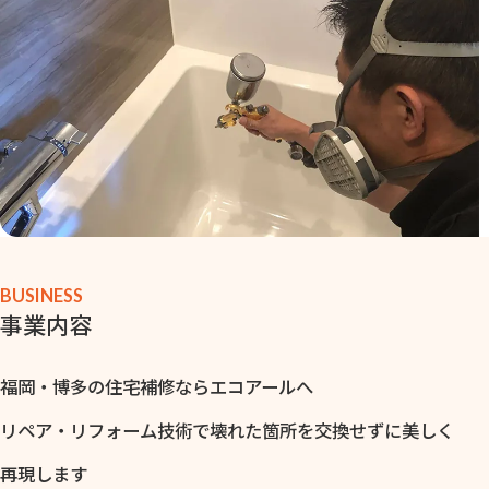
BUSINESS
事業内容
福岡・博多の住宅補修ならエコアールへ
リペア・リフォーム技術で壊れた箇所を交換せずに美しく
再現します