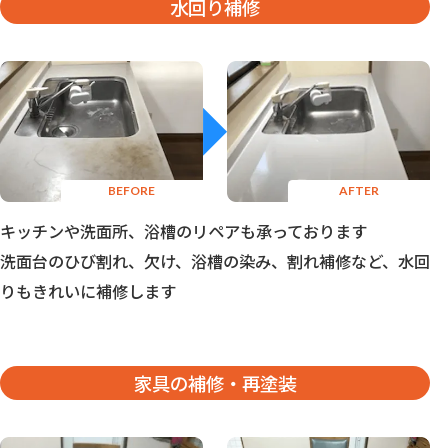
水回り補修
キッチンや洗面所、浴槽のリペアも承っております
洗面台のひび割れ、欠け、浴槽の染み、割れ補修など、水回
りもきれいに補修します
家具の補修・再塗装