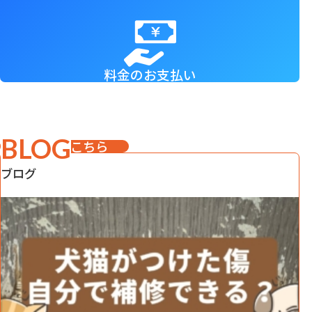
料金のお支払い
BLOG
詳しくはこちら
ブログ