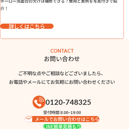
ホーロー洗面台の欠けは補修できる？費用と実例を写真付きで紹
介！
詳しくはこちら
CONTACT
お問い合わせ
ご不明な点やご相談などございましたら、
お電話やメールにてお気軽にお問い合わせください
0120-748325
受付時間 8:00~19:00
メールでお問い合わせはこちら
LINE簡単見積もり