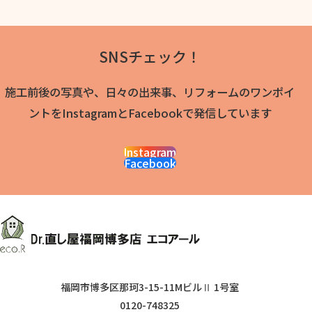
SNSチェック！
施工前後の写真や、日々の出来事、リフォームのワンポイ
ントをInstagramとFacebookで発信しています
Instagram
Facebook
福岡市博多区那珂3-15-11MビルⅡ 1号室
0120-748325