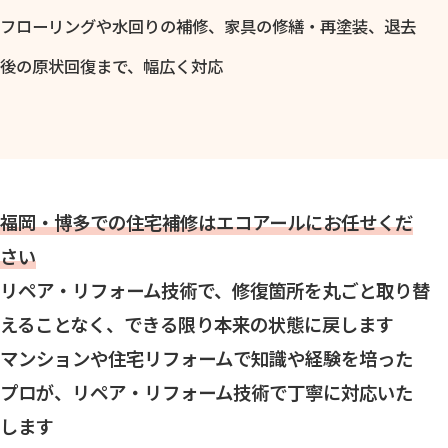
フローリングや水回りの補修、家具の修繕・再塗装、退去
後の原状回復まで、幅広く対応
福岡・博多での住宅補修はエコアールにお任せくだ
さい
リペア・リフォーム技術で、修復箇所を丸ごと取り替
えることなく、できる限り本来の状態に戻します
マンションや住宅リフォームで知識や経験を培った
プロが、リペア・リフォーム技術で丁寧に対応いた
します