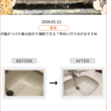
2026.01.12
家具
犬猫がつけた傷は自分で補修できる？早めに行うのがおすすめ