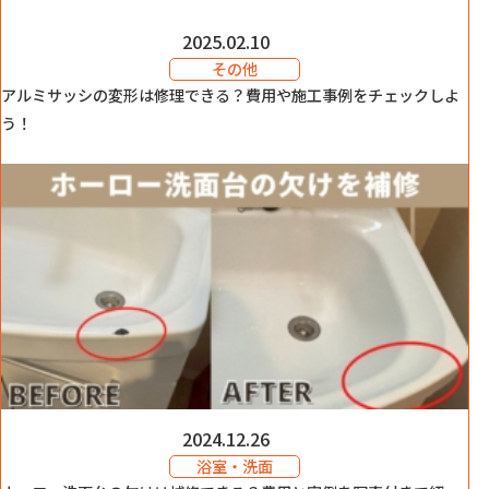
2025.02.10
その他
アルミサッシの変形は修理できる？費用や施工事例をチェックしよ
う！
2024.12.26
浴室・洗面