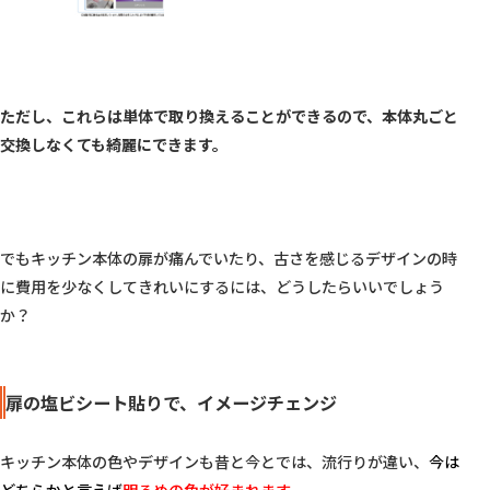
ただし、これらは単体で取り換えることができるので、本体丸ごと
交換しなくても綺麗にできます。
でもキッチン本体の扉が痛んでいたり、古さを感じるデザインの時
に費用を少なくしてきれいにするには、どうしたらいいでしょう
か？

扉の塩ビシート貼りで、イメージチェンジ
キッチン本体の色やデザインも昔と今とでは、流行りが違い、
今は
どちらかと言えば
明るめの色が好まれます。