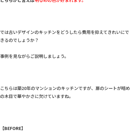
では古いデザインのキッチンをどうしたら費用を抑えてきれいにで
きるのでしょうか？

事例を見ながらご説明しましょう。

こちらは築20年のマンションのキッチンですが、扉のシートが暗め
の木目で華やかさに欠けていますね。

【BEFORE】