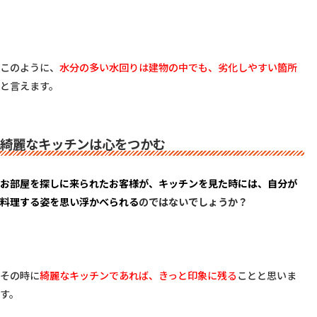
このように、
水分の多い水回りは建物の中でも、劣化しやすい箇所
と言えます。

綺麗なキッチンは心をつかむ
お部屋を探しに来られたお客様が、キッチンを見た時には、自分が
料理する姿を思い浮かべられる
のではないでしょうか？
その時に
綺麗なキッチンであれば、きっと印象に残る
ことと思いま
す。
