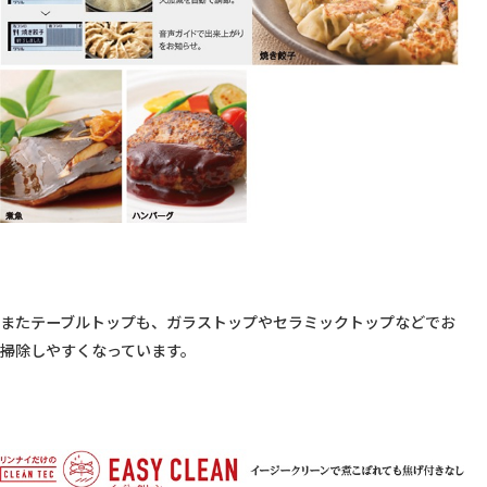
またテーブルトップも、ガラストップやセラミックトップなどでお
掃除しやすくなっています。
