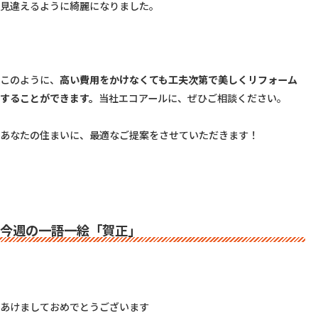
見違えるように綺麗になりました。

このように、
高い費用をかけなくても工夫次第で美しくリフォーム
することができます。
当社エコアールに、ぜひご相談ください。

あなたの住まいに、最適なご提案をさせていただきます！

今週の一語一絵「賀正」
あけましておめでとうございます
