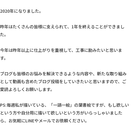
2020年になりました。

昨年はたくさんの皆様に支えられて、1年を終えることができまし
た。

今年は昨年以上に仕上がりを重視して、工事に励みたいと思いま
す。

ブログも皆様のお悩みを解決できるような内容や、新たな取り組み
として動画も含めたブログ投稿をしていきたいと思いますので、ご
愛読よろしくお願いします。

PS:毎週私が描いている、「一語一絵」の葉書絵ですが、もし欲しい
という方や自分用に描いて欲しいという方がいらっしゃいました
ら、お気軽にLINEやメールでお依頼ください。
