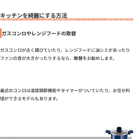
キッチンを綺麗にする方法
ガスコンロやレンジフードの取替
ガスコンロが古く錆びていたり、レンジフードに油シミがあったり
ファンの音が大きかったりするなら、
取替
をお勧めします。

最近のコンロは温度調節機能やタイマーがついていたり、お任せ料
理ができるモデルもあります。
