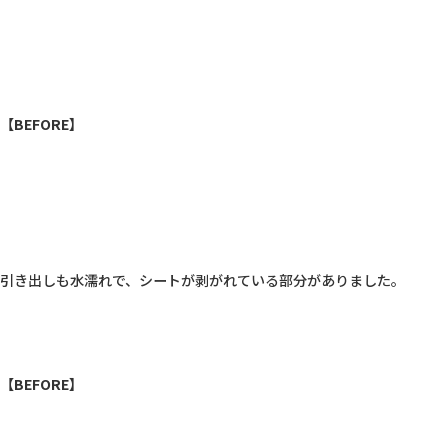
【BEFORE】
引き出しも水濡れで、シートが剥がれている部分がありました。

【BEFORE】