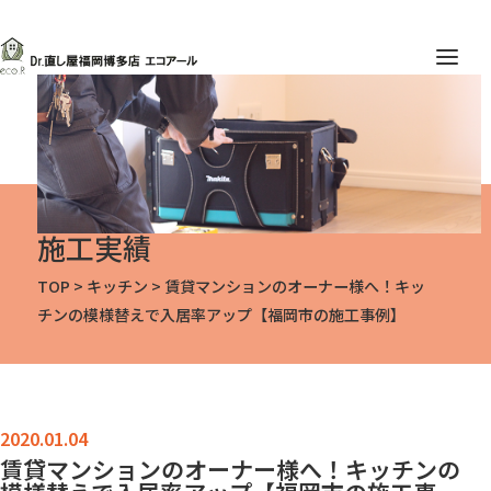
施工実績
TOP
>
キッチン
>
賃貸マンションのオーナー様へ！キッ
チンの模様替えで入居率アップ【福岡市の施工事例】
賃貸マンションのオーナー様へ！キッチンの