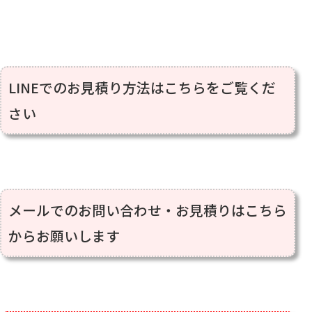
LINE
でのお見積り方法はこちらをご覧くだ
さい
メールでのお問い合わせ・お見積りはこちら
からお願いします