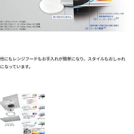
他にもレンジフードもお手入れが簡単になり、スタイルもおしゃれ
になっています。
