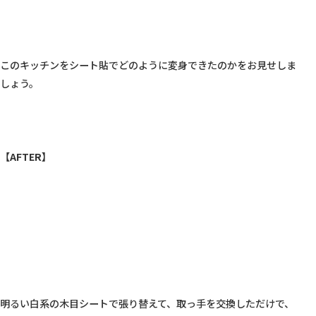
このキッチンをシート貼でどのように変身できたのかをお見せしま
しょう。

【AFTER】
明るい白系の木目シートで張り替えて、取っ手を交換しただけで、