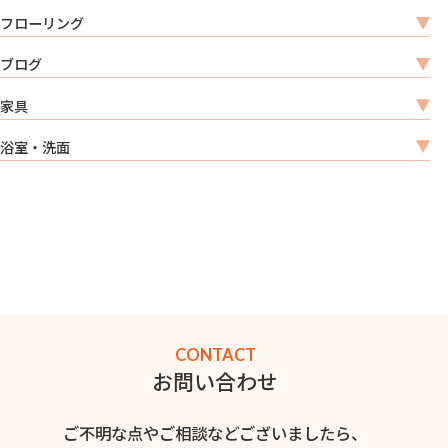
フローリング
ブログ
家具
浴室・洗面
CONTACT
お問い合わせ
ご不明な点やご相談などございましたら、