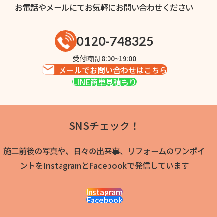
お電話やメールにてお気軽にお問い合わせください
0120-748325
受付時間 8:00~19:00
メールでお問い合わせはこちら
LINE簡単見積もり
SNSチェック！
施工前後の写真や、日々の出来事、リフォームのワンポイ
ントをInstagramとFacebookで発信しています
Instagram
Facebook