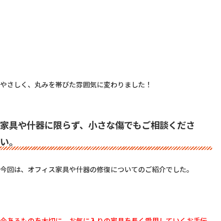
やさしく、丸みを帯びた雰囲気に変わりました！

家具や什器に限らず、小さな傷でもご相談くださ
い。
今回は、オフィス家具や什器の修復についてのご紹介でした。

今あるものを大切に、お気に入りの家具を長く愛用していくお手伝