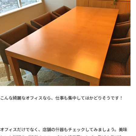
こんな綺麗なオフィスなら、仕事も集中してはかどりそうです！

オフィスだけでなく、店舗の什器もチェックしてみましょう。美味