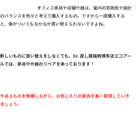
					オフィス家具や店舗什器は、室内の雰囲気や設計
のバランスを色々と考えて購入するもの。ですから一度購入する
と、傷がついてもなかなか買い替えられないですよね。

新しいものに買い替えをしなくても、Dr. 直し屋福岡博多店エコアー
ルでは、家具や什器のリペアを承っております！
今あるものを修繕しながら、お気に入りの家具を長く愛用していき
ましょう。