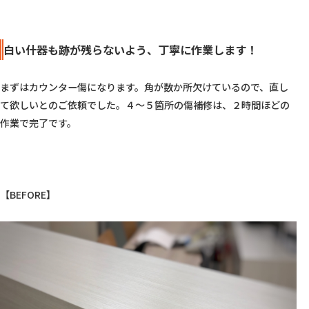
白い什器も跡が残らないよう、丁寧に作業します！
まずはカウンター傷になります。角が数か所欠けているので、直し
て欲しいとのご依頼でした。４〜５箇所の傷補修は、２時間ほどの
作業で完了です。

【BEFORE】
