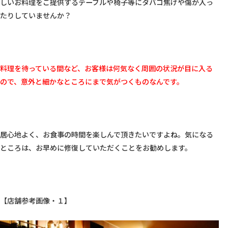
しいお料理をご提供するテーブルや椅子等にタバコ焦げや傷が入っ
たりしていませんか？

料理を待っている間など、お客様は何気なく周囲の状況が目に入る
ので、意外と細かなところにまで気がつくものなんです。
居心地よく、お食事の時間を楽しんで頂きたいですよね。気になる
ところは、お早めに修復していただくことをお勧めします。

【店舗参考画像・１】
