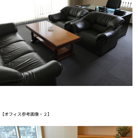
【オフィス参考画像・２】
