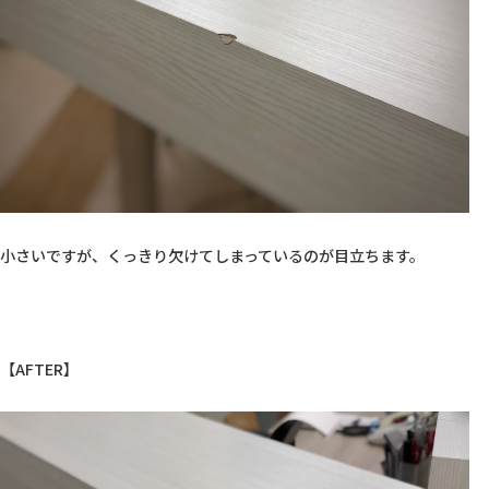
小さいですが、くっきり欠けてしまっているのが目立ちます。

【AFTER】
