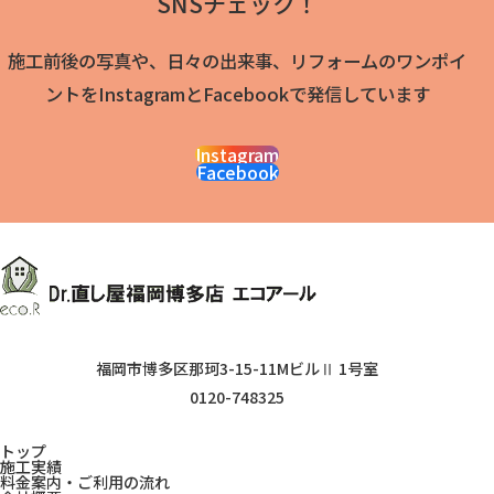
SNSチェック！
施工前後の写真や、日々の出来事、リフォームのワンポイ
ントをInstagramとFacebookで発信しています
Instagram
Facebook
福岡市博多区那珂3-15-11MビルⅡ 1号室
0120-748325
トップ
施工実績
料金案内・ご利用の流れ