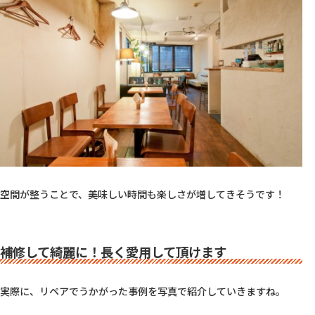
空間が整うことで、美味しい時間も楽しさが増してきそうです！

補修して綺麗に！長く愛用して頂けます
実際に、リペアでうかがった事例を写真で紹介していきますね。
