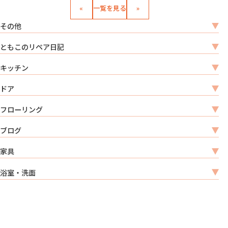
«
一覧を見る
»
その他
ともこのリペア日記
キッチン
ドア
フローリング
ブログ
家具
浴室・洗面