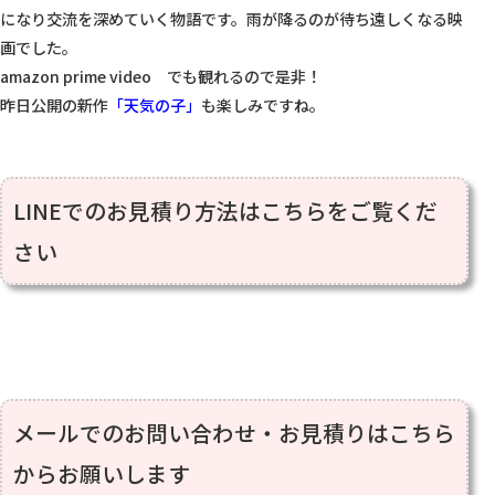
になり交流を深めていく物語です。雨が降るのが待ち遠しくなる映
画でした。

amazon prime video　でも観れるので是非！

昨日公開の新作
「天気の子」
も楽しみですね。

LINEでのお見積り方法はこちらをご覧くだ
さい
メールでのお問い合わせ・お見積りはこちら
からお願いします