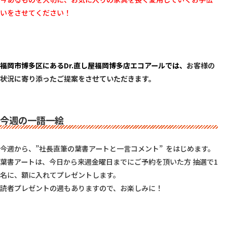
いをさせてください！
福岡市博多区にあるDr.直し屋福岡博多店エコアールでは、
お客様の
状況に寄り添ったご提案をさせていただきます。
今週の一語一絵
今週から、”社長直筆の葉書アートと一言コメント”  をはじめます。

葉書アートは、今日から来週金曜日までにご予約を頂いた方 抽選で1
名に、額に入れてプレゼントします。

読者プレゼントの週もありますので、お楽しみに！
