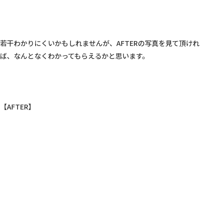
若干わかりにくいかもしれませんが、AFTERの写真を見て頂けれ
ば、なんとなくわかってもらえるかと思います。

【AFTER】
