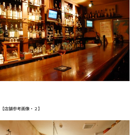
【店舗参考画像・２】
