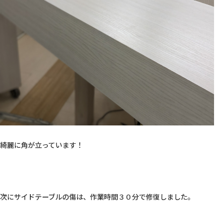
綺麗に角が立っています！

次にサイドテーブルの傷は、作業時間３０分で修復しました。
