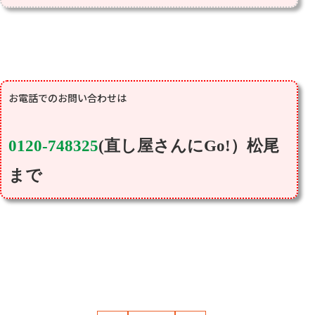
お電話でのお問い合わせは
0120-748325
(直し屋さんにGo!）松尾
まで