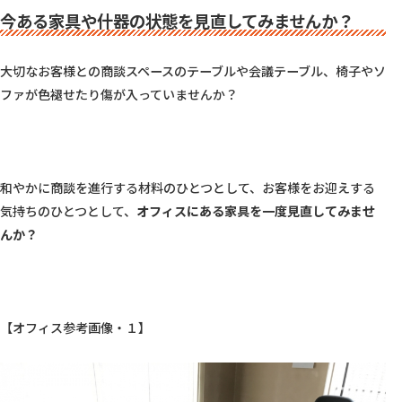
今ある家具や什器の状態を見直してみませんか？
大切なお客様との商談スペースのテーブルや会議テーブル、椅子やソ
ファが色褪せたり傷が入っていませんか？

和やかに商談を進行する材料のひとつとして、お客様をお迎えする
気持ちのひとつとして、
オフィスにある家具を一度見直してみませ
んか？
【オフィス参考画像・１】
