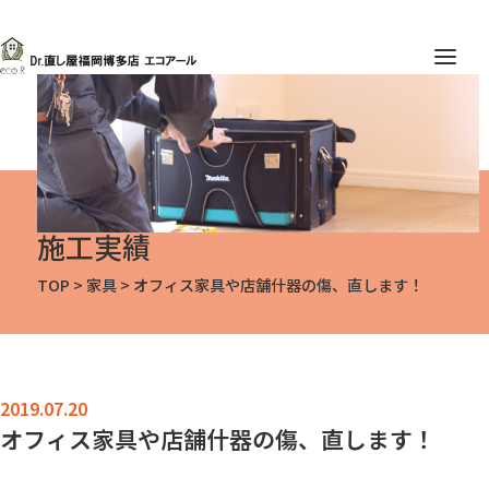
施工実績
TOP
>
家具
>
オフィス家具や店舗什器の傷、直します！
オフィス家具や店舗什器の傷、直します！