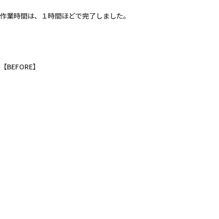
作業時間は、１時間ほどで完了しました。

【BEFORE】
