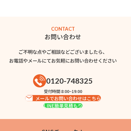
CONTACT
お問い合わせ
ご不明な点やご相談などございましたら、
お電話やメールにてお気軽にお問い合わせください
0120-748325
受付時間 8:00~19:00
メールでお問い合わせはこちら
LINE簡単見積もり