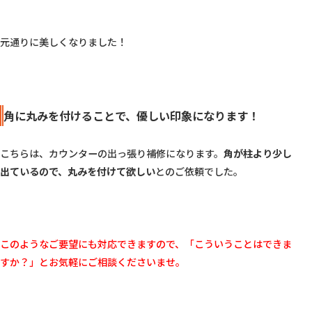
元通りに美しくなりました！

角に丸みを付けることで、優しい印象になります！
こちらは、カウンターの出っ張り補修になります。
角が柱より少し
出ているので、丸みを付けて欲しい
とのご依頼でした。

このようなご要望にも対応できますので、「こういうことはできま
すか？」とお気軽にご相談くださいませ。