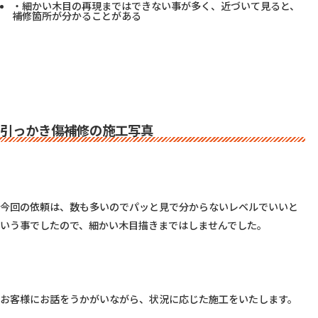
・細かい木目の再現まではできない事が多く、近づいて見ると、
補修箇所が分かることがある
引っかき傷補修の施工写真
今回の依頼は、数も多いのでパッと見で分からないレベルでいいと
いう事でしたので、細かい木目描きまではしませんでした。

お客様にお話をうかがいながら、状況に応じた施工をいたします。
