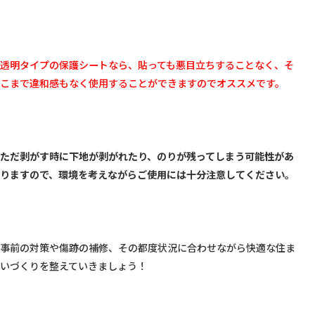
透明タイプの保護シートなら、貼っても悪目立ちすることなく、そ
こまで違和感もなく使用することができますのでオススメです。
ただ剥がす時に下地が剥がれたり、のりが残ってしまう可能性があ
りますので、環境を考えながらご使用には十分注意してください。
事前の対策や傷跡の補修、その都度状況に合わせながら快適な住ま
いづくりを整えていきましょう！
