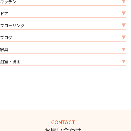
キッチン
ドア
フローリング
ブログ
家具
浴室・洗面
CONTACT
お問い合わせ