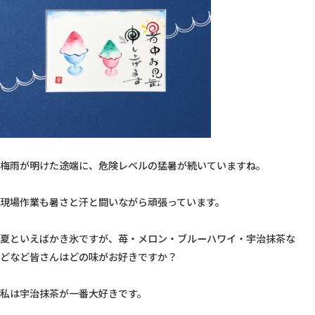
梅雨が明けた途端に、危険レベルの猛暑が続いていますね。

現場作業も暑さと汗と闘いながら頑張っています。

夏といえばかき氷ですが、苺・メロン・ブルーハワイ・宇治抹茶な
どなど皆さんはどの味がお好きですか？

私は宇治抹茶が一番大好きです。
