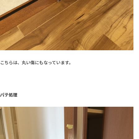
こちらは、丸い傷にもなっています。

パテ処理