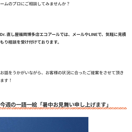
ームのプロにご相談してみませんか？

Dr. 直し屋福岡博多店エコアールでは、メールやLINEで、気軽に見積
もり相談を受け付けております。
お話をうかがいながら、お客様の状況に合ったご提案をさせて頂き
ます！

今週の一語一絵「暑中お見舞い申し上げます」