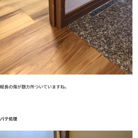
縦長の傷が数カ所ついていますね。

パテ処理