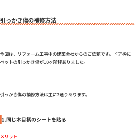
引っかき傷の補修方法
今回は、リフォーム工事中の建築会社からのご依頼です。ドア枠に
ペットの引っかき傷が10ヶ所程ありました。

引っかき傷の補修方法は主に2通りあります。

1.同じ木目柄のシートを貼る
メリット