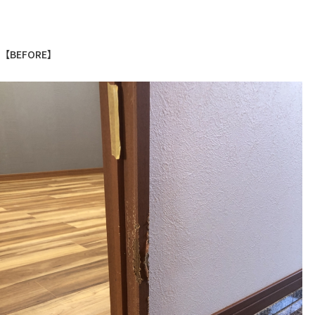
【BEFORE】
