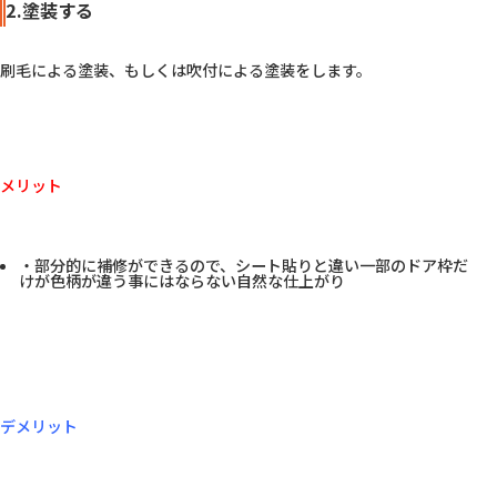
2.塗装する
刷毛による塗装、もしくは吹付による塗装をします。

メリット
・部分的に補修ができるので、シート貼りと違い一部のドア枠だ
けが色柄が違う事にはならない自然な仕上がり
デメリット