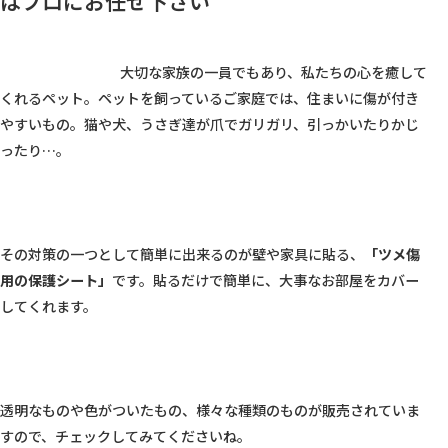
はプロにお任せ下さい
					大切な家族の一員でもあり、私たちの心を癒して
くれるペット。ペットを飼っているご家庭では、住まいに傷が付き
やすいもの。猫や犬、うさぎ達が爪でガリガリ、引っかいたりかじ
ったり…。

その対策の一つとして簡単に出来るのが壁や家具に貼る、
「ツメ傷
用の保護シート」
です。貼るだけで簡単に、大事なお部屋をカバー
してくれます。

透明なものや色がついたもの、様々な種類のものが販売されていま
すので、チェックしてみてくださいね。
