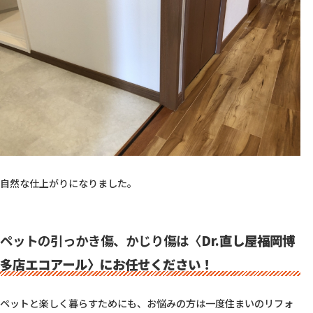
自然な仕上がりになりました。

ペットの引っかき傷、かじり傷は〈
Dr.直し屋福岡博
多店エコアール〉にお任せください！
ペットと楽しく暮らすためにも、お悩みの方は一度住まいのリフォ