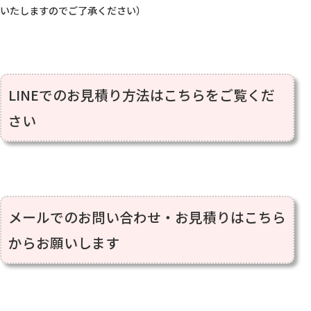
いたしますのでご了承ください）

LINEでのお見積り方法はこちらをご覧くだ
さい
メールでのお問い合わせ・お見積りはこちら
からお願いします