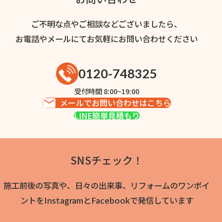
ご不明な点やご相談などございましたら、
お電話やメールにてお気軽にお問い合わせください
0120-748325
受付時間 8:00~19:00
メールでお問い合わせはこちら
LINE簡単見積もり
SNSチェック！
施工前後の写真や、日々の出来事、リフォームのワンポイ
ントをInstagramとFacebookで発信しています